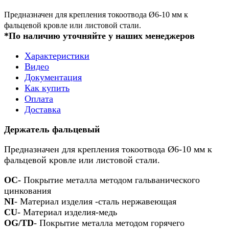
Предназначен для крепления токоотвода Ø6-10 мм к
фальцевой кровле или листовой стали.
*По наличию уточняйте у наших менеджеров
Характеристики
Видео
Документация
Как купить
Оплата
Доставка
Держатель фальцевый
Предназначен для крепления токоотвода Ø6-10 мм к
фальцевой кровле или листовой стали.
OC-
Покрытие металла методом гальванического
цинкования
NI
- Материал изделия -сталь нержавеющая
CU
- Материал изделия-медь
OG/TD
- Покрытие металла методом горячего