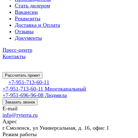
Cтать дилером
Вакансии
Реквизиты
Доставка и Оплата
Отзывы
Документы
Пресс-центр
Контакты
Рассчитать проект
+7-951-713-60-11
+7-951-713-60-11
Многоканальный
+7-951-696-96-08
Людмила
Заказать звонок
E-mail
info@ryterra.ru
Адрес
г Смоленск, ул Универсальная, д. 16, офис 1
Режим работы