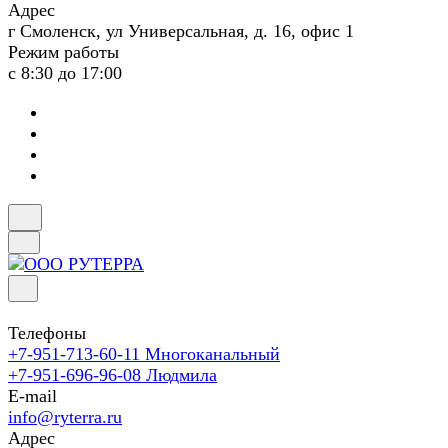
Адрес
г Смоленск, ул Универсальная, д. 16, офис 1
Режим работы
с 8:30 до 17:00
Телефоны
+7-951-713-60-11
Многоканальный
+7-951-696-96-08
Людмила
E-mail
info@ryterra.ru
Адрес