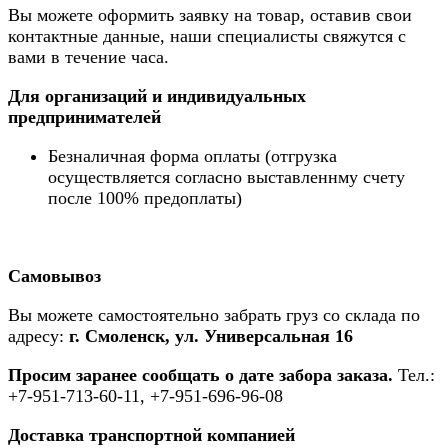
Вы можете оформить заявку на товар, оставив свои
контактные данные, наши специалисты свяжутся с
вами в течение часа.
Для организаций и индивидуальных
предпринимателей
Безналичная форма оплаты (отгрузка
осуществляется согласно выставленнму счету
после 100% предоплаты)
Самовывоз
Вы можете самостоятельно забрать груз со склада по
адресу:
г. Смоленск, ул. Универсальная 16
Просим заранее сообщать о дате забора заказа.
Тел.:
+7-951-713-60-11, +7-951-696-96-08
Доставка транспортной компанией