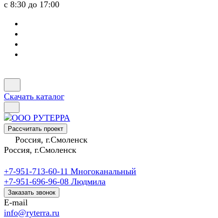
с 8:30 до 17:00
Скачать каталог
Рассчитать проект
Россия, г.Смоленск
Россия, г.Смоленск
+7-951-713-60-11
Многоканальный
+7-951-696-96-08
Людмила
Заказать звонок
E-mail
info@ryterra.ru