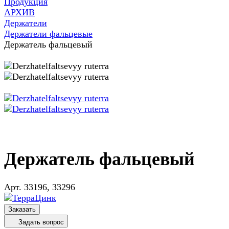
Продукция
АРХИВ
Держатели
Держатели фальцевые
Держатель фальцевый
Держатель фальцевый
Арт.
33196, 33296
Заказать
Задать вопрос