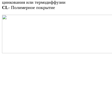
цинкования или термодиффузии
CL
- Полимерное покрытие