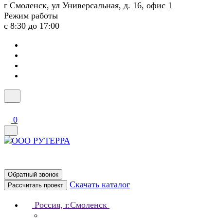
г Смоленск, ул Универсальная, д. 16, офис 1
Режим работы
с 8:30 до 17:00
0
Обратный звонок
Скачать каталог
Рассчитать проект
Россия, г.Смоленск