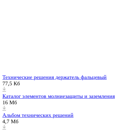
Технические решения держатель фальцевый
77,5 Кб
Каталог элементов молниезащиты и заземления
16 Мб
Альбом технических решений
4,7 Мб