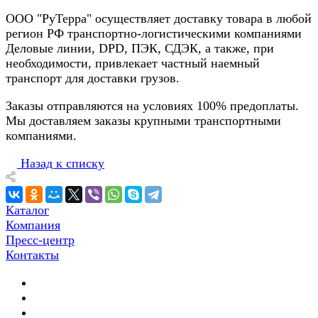
ООО "РуТерра" осуществляет доставку товара в любой
регион РФ транспортно-логистическими компаниями
Деловые линии, DPD, ПЭК, СДЭК, а также, при
необходимости, привлекает частный наемный
транспорт для доставки грузов.
Заказы отправляются на условиях 100% предоплаты.
Мы доставляем заказы крупными транспортными
компаниями.
Назад к списку
Каталог
Компания
Пресс-центр
Контакты