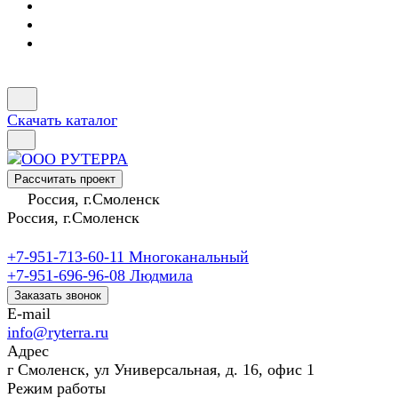
Скачать каталог
Рассчитать проект
Россия, г.Смоленск
Россия, г.Смоленск
+7-951-713-60-11
Многоканальный
+7-951-696-96-08
Людмила
Заказать звонок
E-mail
info@ryterra.ru
Адрес
г Смоленск, ул Универсальная, д. 16, офис 1
Режим работы