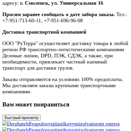
адресу:
г. Смоленск, ул. Универсальная 16
Просим заранее сообщать о дате забора заказа.
Тел.:
+7-951-713-60-11, +7-951-696-96-08
Доставка транспортной компанией
ООО "РуТерра" осуществляет доставку товара в любой
регион РФ транспортно-логистическими компаниями
Деловые линии, DPD, ПЭК, СДЭК, а также, при
необходимости, привлекает частный наемный
транспорт для доставки грузов.
Заказы отправляются на условиях 100% предоплаты.
Мы доставляем заказы крупными транспортными
компаниями.
Вам может понравиться
Быстрый просмотр