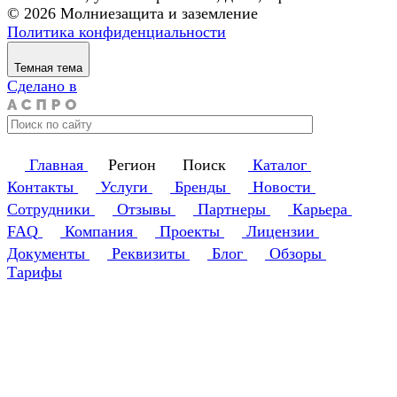
© 2026 Молниезащита и заземление
Политика конфиденциальности
Темная тема
Сделано в
Главная
Регион
Поиск
Каталог
Контакты
Услуги
Бренды
Новости
Сотрудники
Отзывы
Партнеры
Карьера
FAQ
Компания
Проекты
Лицензии
Документы
Реквизиты
Блог
Обзоры
Тарифы