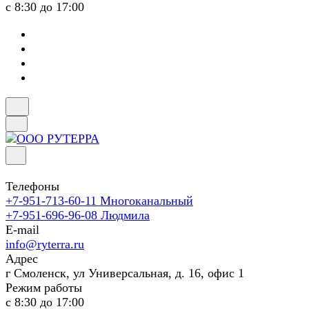
с 8:30 до 17:00
Телефоны
+7-951-713-60-11
Многоканальный
+7-951-696-96-08
Людмила
E-mail
info@ryterra.ru
Адрес
г Смоленск, ул Универсальная, д. 16, офис 1
Режим работы
с 8:30 до 17:00