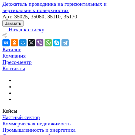
Держатель проводника на горизонтальных и
вертикальных поверхностях
Арт.
35025, 35080, 35110, 35170
Заказать
Назад к списку
Каталог
Компания
Пресс-центр
Контакты
Кейсы
Частный сектор
Коммерческая недвижимость
Промышленность и энергетика