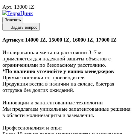
Арт.
13000 IZ
Заказать
Задать вопрос
Артикул 14000 IZ, 15000 IZ, 16000 IZ, 17000 IZ
Изолированная мачта на расстоянии 3–7 м
применяется для надежной защиты объектов с
ограничениями по безопасному расстоянию.
*По наличию уточняйте у наших менеджеров
Прямые поставки от производителя
Продукция всегда в наличии на складе, быстрая
отгрузка без долгих ожиданий.
Инновации и запатентованные технологии
Мы предлагаем уникальные запатентованные решения
в области молниезащиты и заземления.
Профессионализм и опыт