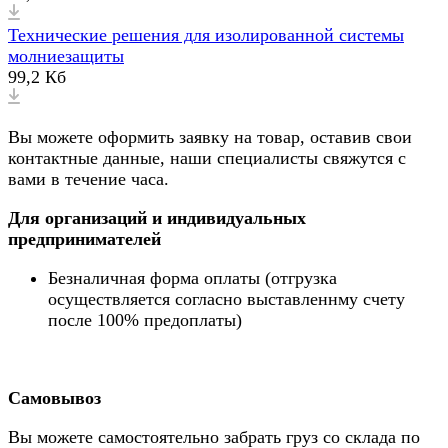
Технические решения для изолированной системы
молниезащиты
99,2 Кб
Вы можете оформить заявку на товар, оставив свои
контактные данные, наши специалисты свяжутся с
вами в течение часа.
Для организаций и индивидуальных
предпринимателей
Безналичная форма оплаты (отгрузка
осуществляется согласно выставленнму счету
после 100% предоплаты)
Самовывоз
Вы можете самостоятельно забрать груз со склада по