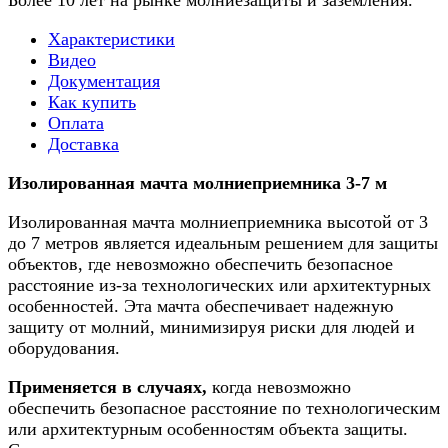
Более 10 лет на рынке молниезащиты и заземления.
Характеристики
Видео
Документация
Как купить
Оплата
Доставка
Изолированная мачта молниеприемника 3-7 м
Изолированная мачта молниеприемника высотой от 3
до 7 метров является идеальным решением для защиты
объектов, где невозможно обеспечить безопасное
расстояние из-за технологических или архитектурных
особенностей. Эта мачта обеспечивает надежную
защиту от молний, минимизируя риски для людей и
оборудования.
Применяется в случаях,
когда невозможно
обеспечить безопасное расстояние по технологическим
или архитектурным особенностям объекта защиты.