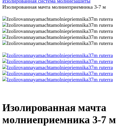
Изолированная система молниезащиты
Изолированная мачта молниеприемника 3-7 м
Изолированная мачта
молниеприемника 3-7 м