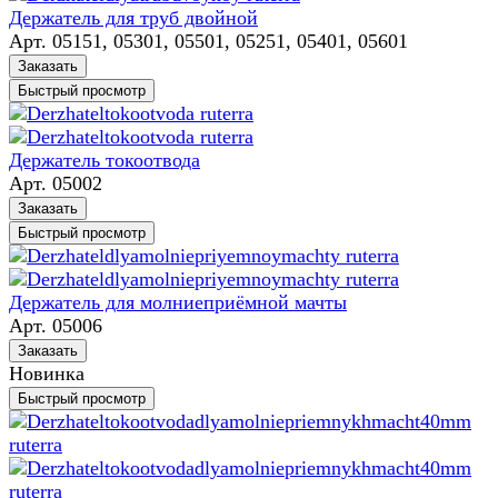
Держатель для труб двойной
Арт.
05151, 05301, 05501, 05251, 05401, 05601
Заказать
Быстрый просмотр
Держатель токоотвода
Арт.
05002
Заказать
Быстрый просмотр
Держатель для молниеприёмной мачты
Арт.
05006
Заказать
Новинка
Быстрый просмотр