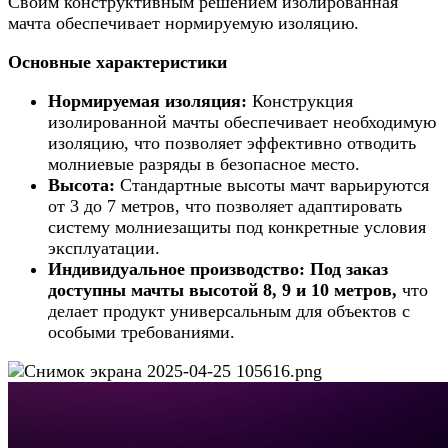
Своим конструктивным решением изолированная
мачта обеспечивает нормируемую изоляцию.
Основные характеристики
Нормируемая изоляция:
Конструкция
изолированной мачты обеспечивает необходимую
изоляцию, что позволяет эффективно отводить
молниевые разряды в безопасное место.
Высота:
Стандартные высоты мачт варьируются
от 3 до 7 метров, что позволяет адаптировать
систему молниезащиты под конкретные условия
эксплуатации.
Индивидуальное производство:
Под заказ
доступны мачты высотой 8, 9 и 10 метров,
что
делает продукт универсальным для объектов с
особыми требованиями.