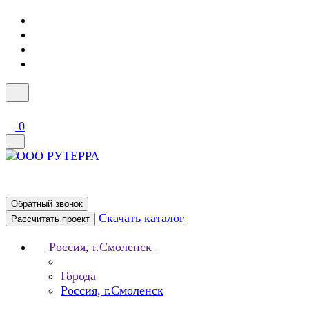
0
Обратный звонок
Скачать каталог
Рассчитать проект
Россия, г.Смоленск
Города
Россия, г.Смоленск